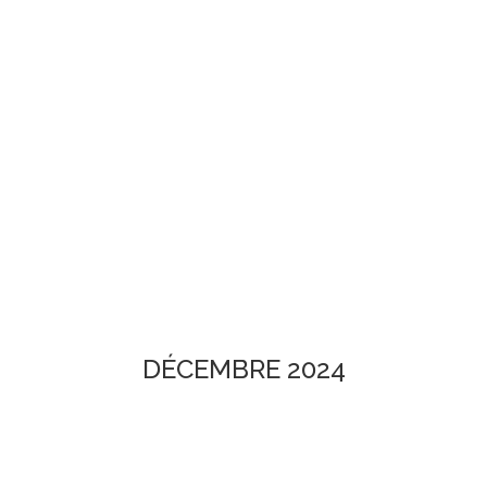
DÉCEMBRE 2024