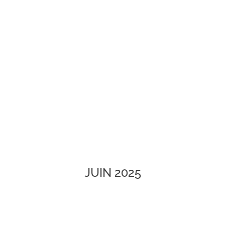
JUIN 2025