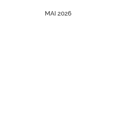
MAI 2026