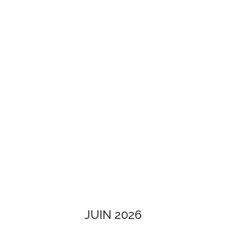
JUIN 2026