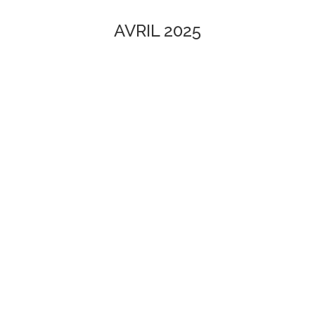
AVRIL 2025