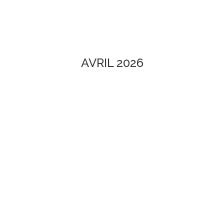
AVRIL 2026