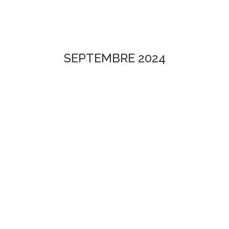
SEPTEMBRE 2024