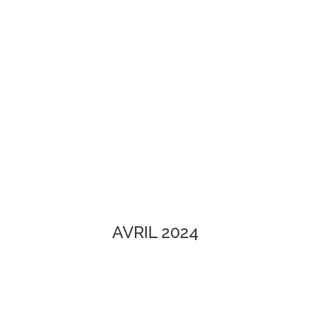
AVRIL 2024