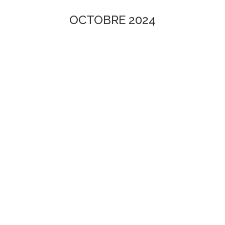
OCTOBRE 2024