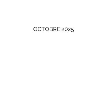
OCTOBRE 2025