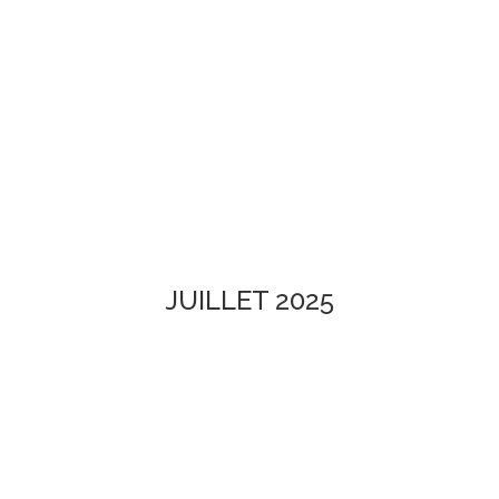
JUILLET 2025