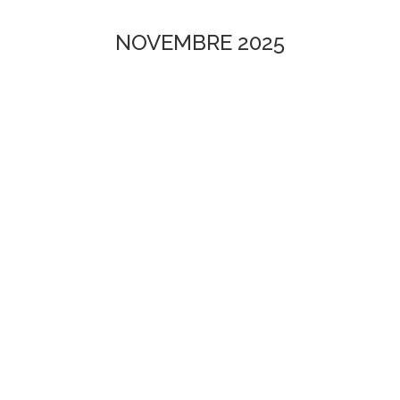
NOVEMBRE 2025