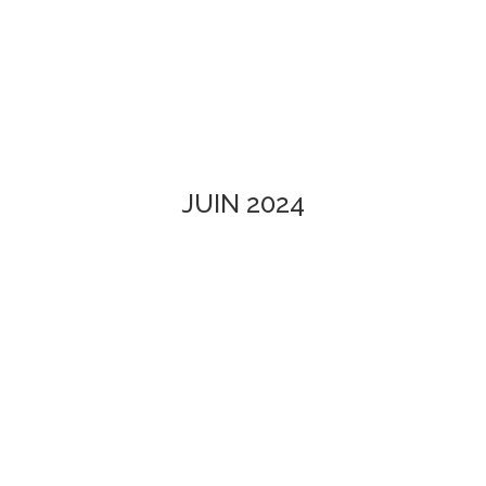
JUIN 2024