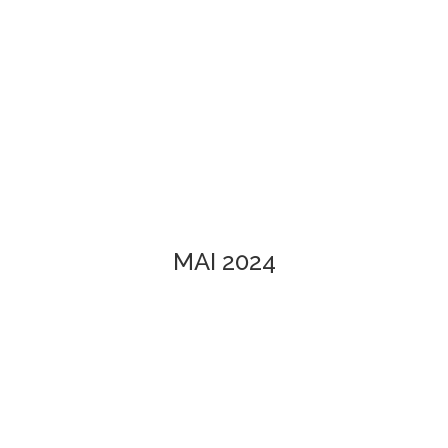
MAI 2024