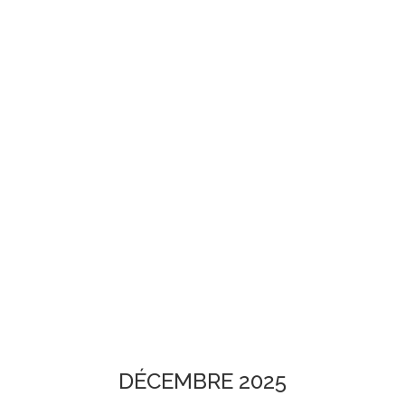
DÉCEMBRE 2025