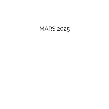
MARS 2025