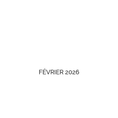
FÉVRIER 2026