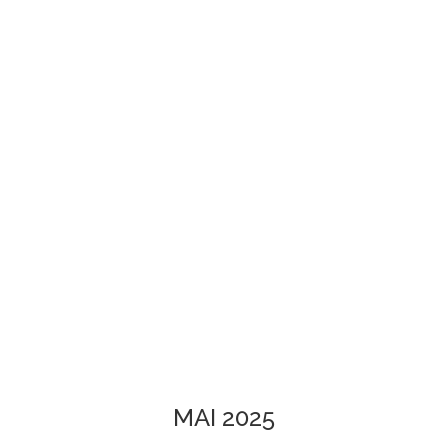
MAI 2025