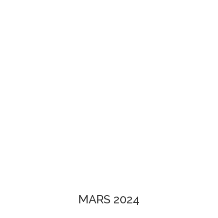
MARS 2024