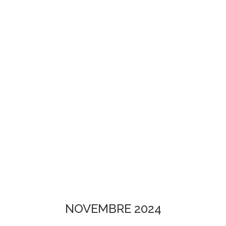
NOVEMBRE 2024