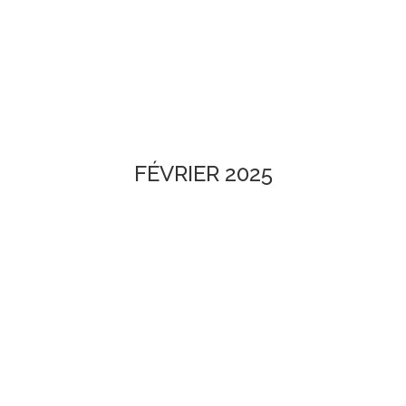
FÉVRIER 2025