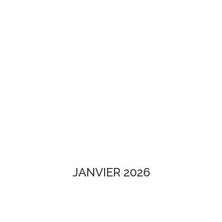
JANVIER 2026