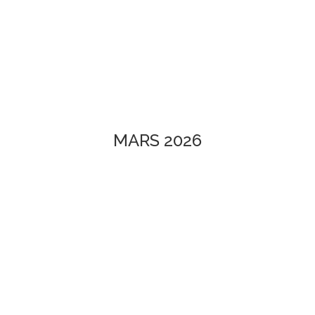
MARS 2026