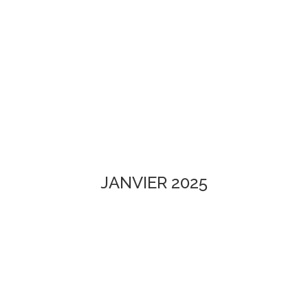
JANVIER 2025