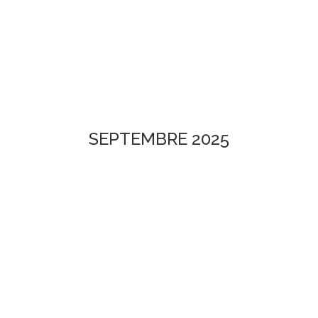
SEPTEMBRE 2025