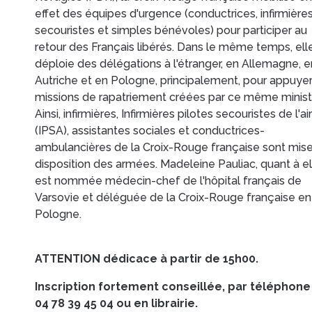
effet des équipes d'urgence (conductrices, infirmières
secouristes et simples bénévoles) pour participer au
retour des Français libérés. Dans le même temps, ell
déploie des délégations à l'étranger, en Allemagne, e
Autriche et en Pologne, principalement, pour appuyer
missions de rapatriement créées par ce même minist
Ainsi, infirmières, Infirmières pilotes secouristes de l'air
(IPSA), assistantes sociales et conductrices-
ambulancières de la Croix-Rouge française sont mise
disposition des armées. Madeleine Pauliac, quant à el
est nommée médecin-chef de l'hôpital français de
Varsovie et déléguée de la Croix-Rouge française en
Pologne.
ATTENTION dédicace à partir de 15h00.
Inscription fortement conseillée, par téléphone
04 78 39 45 04 ou en librairie.