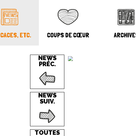
CACES, ETC.
COUPS DE CŒUR
ARCHIVE
NEWS
PRÉC.
NEWS
SUIV.
TOUTES