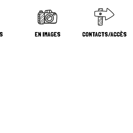
S
EN IMAGES
CONTACTS/ACCÈS