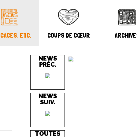
CACES, ETC.
COUPS DE CŒUR
ARCHIVE
NEWS
PRÉC.
NEWS
SUIV.
TOUTES