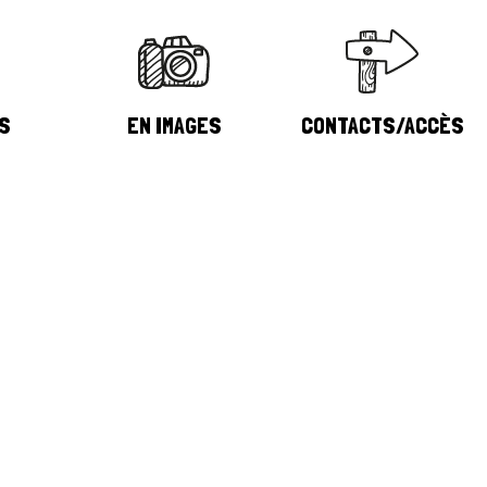
S
EN IMAGES
CONTACTS/ACCÈS