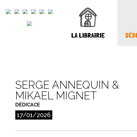
LA LIBRAIRIE
DÉDI
SERGE ANNEQUIN &
MIKAEL MIGNET
DÉDICACE
17/01/2026