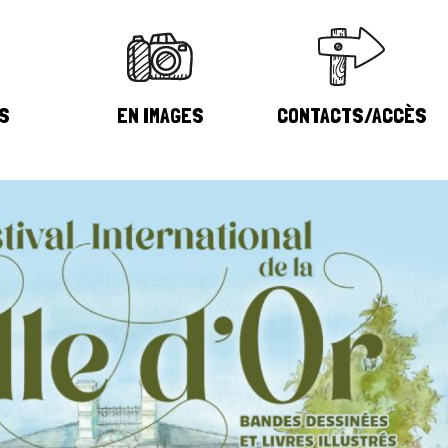
S
EN IMAGES
CONTACTS/ACCÈS