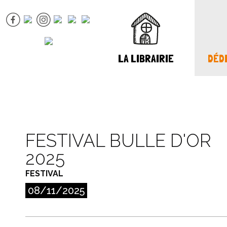
LA LIBRAIRIE
DÉDI
FESTIVAL BULLE D'OR
2025
FESTIVAL
08/11/2025