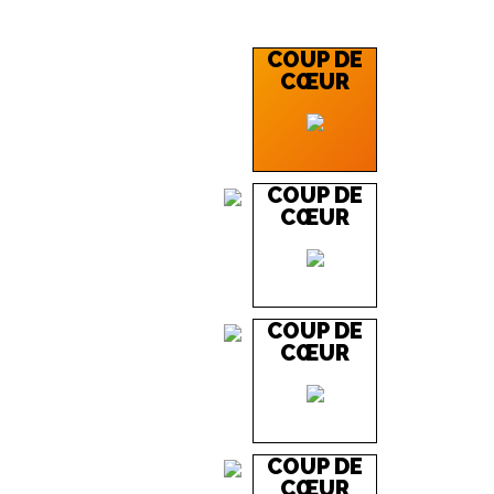
COUP DE
CŒUR
COUP DE
CŒUR
COUP DE
CŒUR
COUP DE
CŒUR