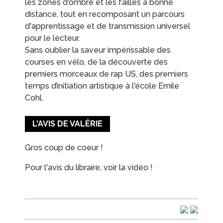
les zones d'ombre et les failles à bonne
distance, tout en recomposant un parcours
d'apprentissage et de transmission universel
pour le lecteur.
Sans oublier la saveur impérissable des
courses en vélo, de la découverte des
premiers morceaux de rap US, des premiers
temps d’initiation artistique à l'école Emile
Cohl.
L'AVIS DE VALÉRIE
Gros coup de coeur !
Pour l'avis du libraire, voir la vidéo !