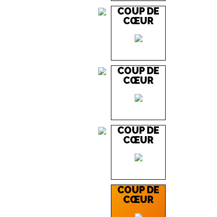
COUP DE
CŒUR
COUP DE
CŒUR
COUP DE
CŒUR
COUP DE
CŒUR