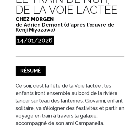
DE LA VOIE LACTÉE
CHEZ MORGEN
de Adrien Demont (d'après l'œuvre de
Kenji Miyazawa)
14/01/2026
RÉSUMÉ
Ce soir, c’est la fête de la Voie lactée : les
enfants iront ensemble au bord de la rivière
lancer sur l’eau des lanternes. Giovanni, enfant
solitaire, va s’éloigner des festivités et partir en
voyage en train à travers la galaxie,
accompagné de son ami Campanella.