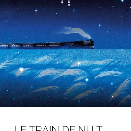
LE TRAIN DE NUIT