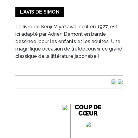
L'AVIS DE SIMON
Le livre de Kenji Miyazawa, écrit en 1927, est
ici adapté par Adrien Demont en bande
dessinée, pour les enfants et les adultes. Une
magnifique occasion de (re)découvrir ce grand
classique de la littérature japonaise !
COUP DE
CŒUR