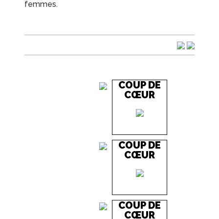
femmes.
COUP DE
CŒUR
COUP DE
CŒUR
COUP DE
CŒUR