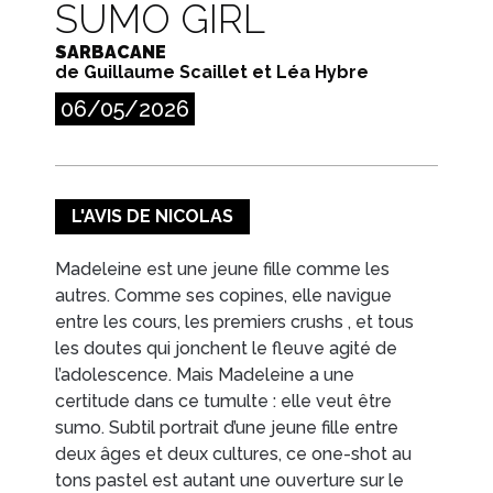
SUMO GIRL
SARBACANE
de Guillaume Scaillet et Léa Hybre
06/05/2026
L'AVIS DE NICOLAS
Madeleine est une jeune fille comme les
autres. Comme ses copines, elle navigue
entre les cours, les premiers crushs , et tous
les doutes qui jonchent le fleuve agité de
l’adolescence. Mais Madeleine a une
certitude dans ce tumulte : elle veut être
sumo. Subtil portrait d’une jeune fille entre
deux âges et deux cultures, ce one-shot au
tons pastel est autant une ouverture sur le