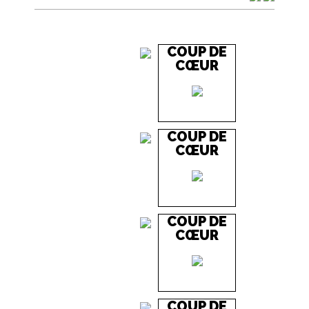
COUP DE
CŒUR
COUP DE
CŒUR
COUP DE
CŒUR
COUP DE