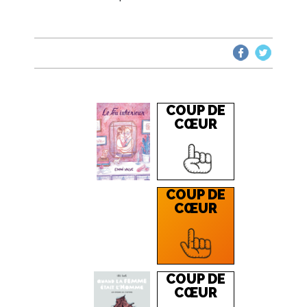
COUP DE
CŒUR
COUP DE
CŒUR
COUP DE
CŒUR