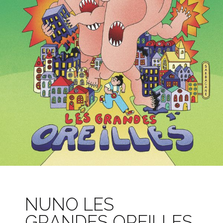
NUNO LES
GRANDES OREILLES