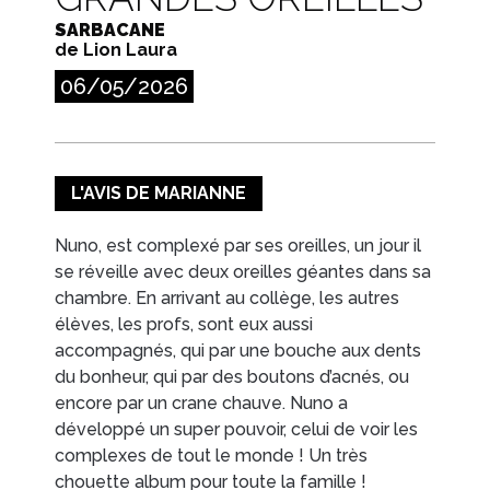
SARBACANE
de Lion Laura
06/05/2026
L'AVIS DE MARIANNE
Nuno, est complexé par ses oreilles, un jour il
se réveille avec deux oreilles géantes dans sa
chambre. En arrivant au collège, les autres
élèves, les profs, sont eux aussi
accompagnés, qui par une bouche aux dents
du bonheur, qui par des boutons d’acnés, ou
encore par un crane chauve. Nuno a
développé un super pouvoir, celui de voir les
complexes de tout le monde ! Un très
chouette album pour toute la famille !