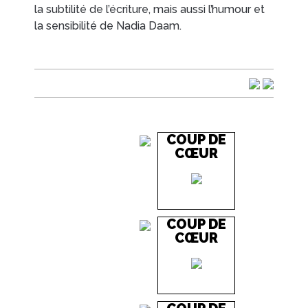
la subtilité de l’écriture, mais aussi l’humour et
la sensibilité de Nadia Daam.
COUP DE
CŒUR
COUP DE
CŒUR