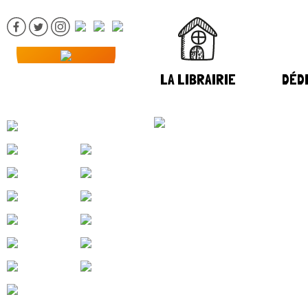
LA LIBRAIRIE
DÉDI
LIBRAIRE MASQUÉ