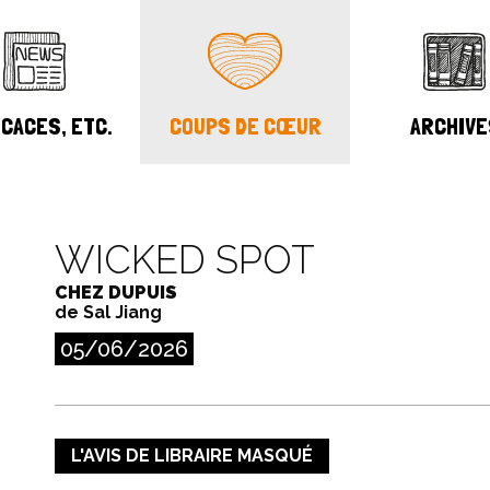
CACES, ETC.
COUPS DE CŒUR
ARCHIVE
WICKED SPOT
CHEZ DUPUIS
de Sal Jiang
05/06/2026
L'AVIS DE LIBRAIRE MASQUÉ