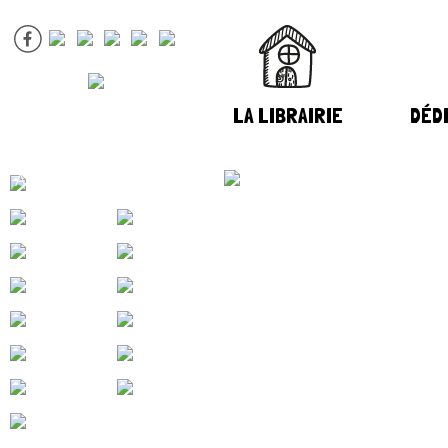
LA LIBRAIRIE
DÉDI
ANDY