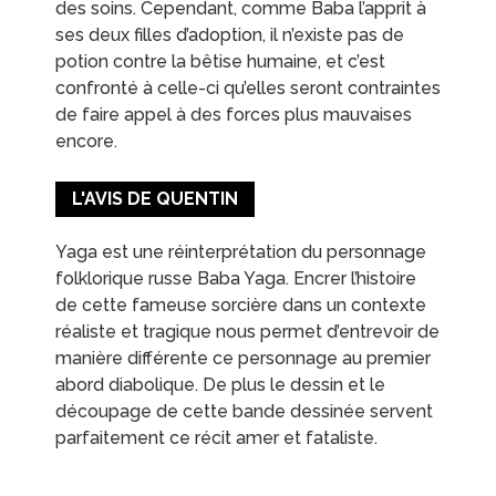
des soins. Cependant, comme Baba l’apprit à
ses deux filles d’adoption, il n’existe pas de
potion contre la bêtise humaine, et c’est
confronté à celle-ci qu’elles seront contraintes
de faire appel à des forces plus mauvaises
encore.
L'AVIS DE QUENTIN
Yaga est une réinterprétation du personnage
folklorique russe Baba Yaga. Encrer l’histoire
de cette fameuse sorcière dans un contexte
réaliste et tragique nous permet d’entrevoir de
manière différente ce personnage au premier
abord diabolique. De plus le dessin et le
découpage de cette bande dessinée servent
parfaitement ce récit amer et fataliste.