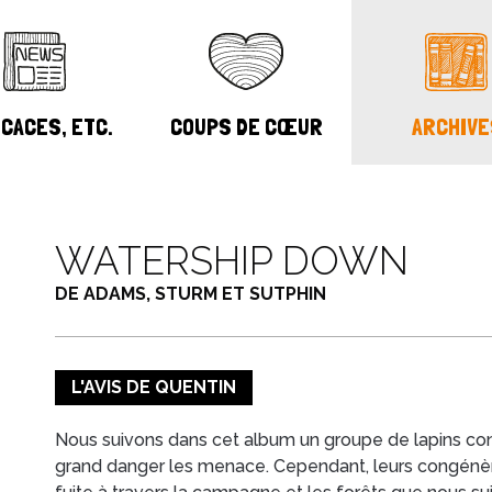
CACES, ETC.
COUPS DE CŒUR
ARCHIVE
WATERSHIP DOWN
DE ADAMS, STURM ET SUTPHIN
L'AVIS DE QUENTIN
Nous suivons dans cet album un groupe de lapins contr
grand danger les menace. Cependant, leurs congénères