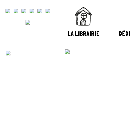
LA LIBRAIRIE
DÉDI