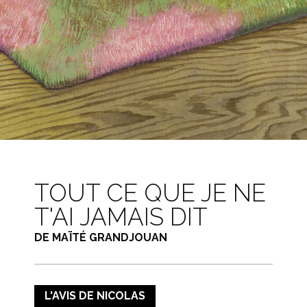
TOUT CE QUE JE NE
T'AI JAMAIS DIT
DE MAÏTÉ GRANDJOUAN
L'AVIS DE NICOLAS