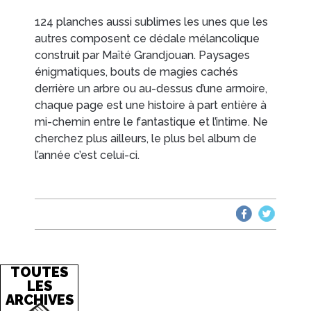
124 planches aussi sublimes les unes que les
autres composent ce dédale mélancolique
construit par Maïté Grandjouan. Paysages
énigmatiques, bouts de magies cachés
derrière un arbre ou au-dessus d’une armoire,
chaque page est une histoire à part entière à
mi-chemin entre le fantastique et l’intime. Ne
cherchez plus ailleurs, le plus bel album de
l’année c’est celui-ci.
TOUTES
LES
ARCHIVES