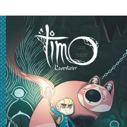
EN IMAGES
CONTACTS/ACCÈS