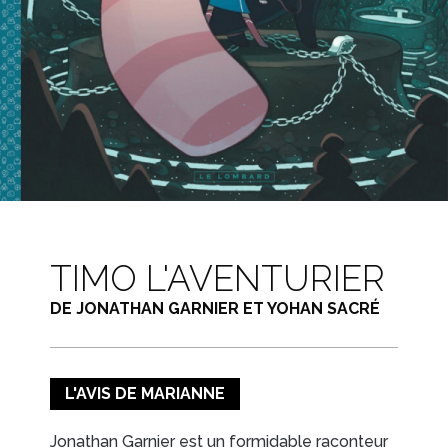
TIMO L'AVENTURIER
DE JONATHAN GARNIER ET YOHAN SACRÉ
L'AVIS DE MARIANNE
Jonathan Garnier est un formidable raconteur