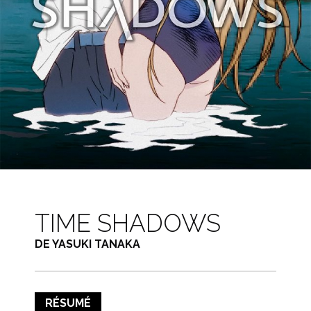
TIME SHADOWS
DE YASUKI TANAKA
RÉSUMÉ