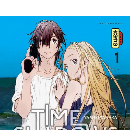
EN IMAGES
CONTACTS/ACCÈS