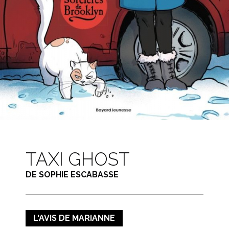
TAXI GHOST
DE SOPHIE ESCABASSE
L'AVIS DE MARIANNE