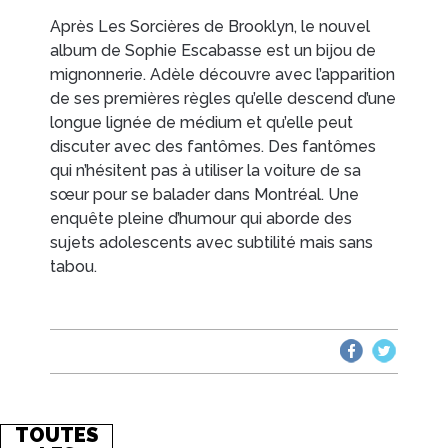
Après
Les Sorcières de Brooklyn
, le nouvel
album de Sophie Escabasse est un bijou de
mignonnerie. Adèle découvre avec l’apparition
de ses premières règles qu’elle descend d’une
longue lignée de médium et qu’elle peut
discuter avec des fantômes. Des fantômes
qui n’hésitent pas à utiliser la voiture de sa
sœur pour se balader dans Montréal. Une
enquête pleine d’humour qui aborde des
sujets adolescents avec subtilité mais sans
tabou.
TOUTES