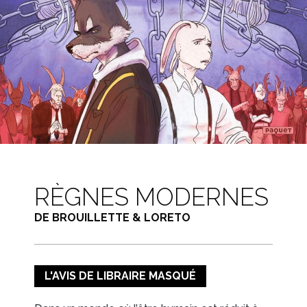
RÈGNES MODERNES
DE BROUILLETTE & LORETO
L'AVIS DE LIBRAIRE MASQUÉ