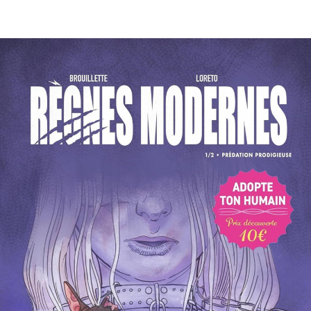
EN IMAGES
CONTACTS/ACCÈS