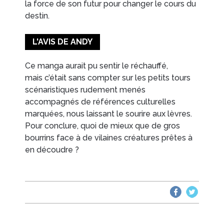
la force de son futur pour changer le cours du
destin.
L'AVIS DE ANDY
Ce manga aurait pu sentir le réchauffé,
mais c’était sans compter sur les petits tours
scénaristiques rudement menés
accompagnés de références culturelles
marquées, nous laissant le sourire aux lèvres.
Pour conclure, quoi de mieux que de gros
bourrins face à de vilaines créatures prêtes à
en découdre ?