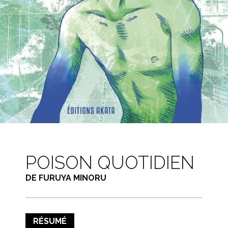
POISON QUOTIDIEN
DE FURUYA MINORU
RÉSUMÉ