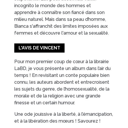
incognito le monde des hommes et
apprendre à connaître son fiancé dans son
milieu naturel. Mais dans sa peau d’homme,
Bianca s'affranchit des limites imposées aux
femmes et découvre l'amour et la sexualité.
L'AVIS DE VINCENT
Pour mon premier coup de cœur à la librairie
LaBD, je vous présente un album dans l’air du
temps ! En revisitant un conte populaire bien
connu, les auteurs abordent et entrecroisent
les sujets du genre, de l’homosexualité, de la
morale et de la religion avec une grande
finesse et un certain humour.
Une ode jouissive à la liberté, à l’émancipation,
et à la libération des mœurs ! Savourez !