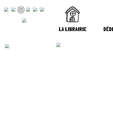
LA LIBRAIRIE
DÉDI