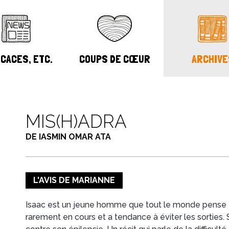
CACES, ETC.
COUPS DE CŒUR
ARCHIVE
MIS(H)ADRA
DE IASMIN OMAR ATA
L'AVIS DE MARIANNE
Isaac est un jeune homme que tout le monde pense fe
rarement en cours et a tendance à éviter les sorties.