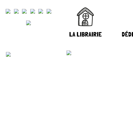
LA LIBRAIRIE
DÉDI