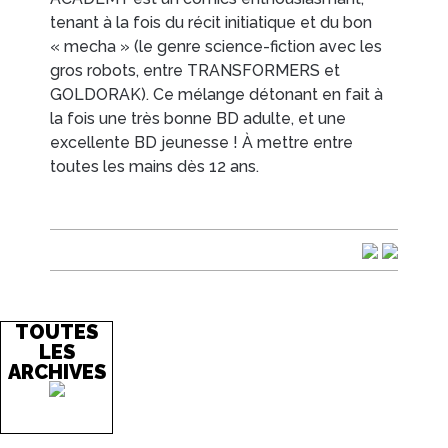
tenant à la fois du récit initiatique et du bon
« mecha » (le genre science-fiction avec les
gros robots, entre TRANSFORMERS et
GOLDORAK). Ce mélange détonant en fait à
la fois une très bonne BD adulte, et une
excellente BD jeunesse ! À mettre entre
toutes les mains dès 12 ans.
TOUTES
LES
ARCHIVES