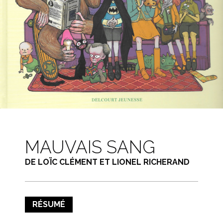
MAUVAIS SANG
DE LOÏC CLÉMENT ET LIONEL RICHERAND
RÉSUMÉ