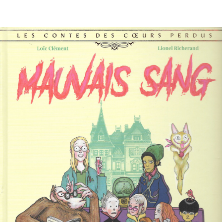
EN IMAGES
CONTACTS/ACCÈS