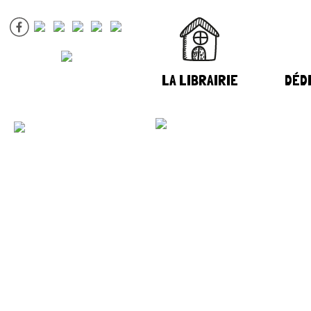
LA LIBRAIRIE
DÉDI