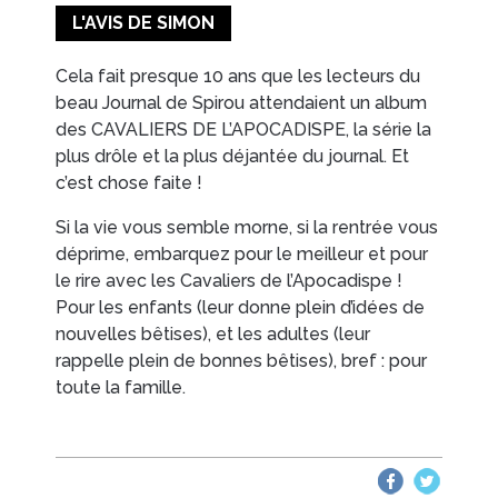
L'AVIS DE SIMON
Cela fait presque 10 ans que les lecteurs du
beau Journal de Spirou attendaient un album
des CAVALIERS DE L’APOCADISPE, la série la
plus drôle et la plus déjantée du journal. Et
c’est chose faite !
Si la vie vous semble morne, si la rentrée vous
déprime, embarquez pour le meilleur et pour
le rire avec les Cavaliers de l’Apocadispe !
Pour les enfants (leur donne plein d’idées de
nouvelles bêtises), et les adultes (leur
rappelle plein de bonnes bêtises), bref : pour
toute la famille.