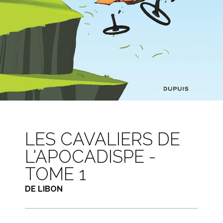
LES CAVALIERS DE
L'APOCADISPE -
TOME 1
DE LIBON