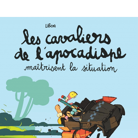
EN IMAGES
CONTACTS/ACCÈS