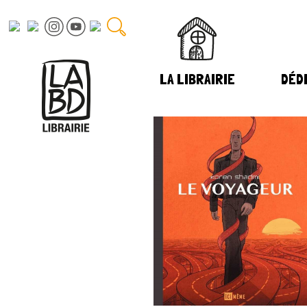
LA LIBRAIRIE
DÉDI