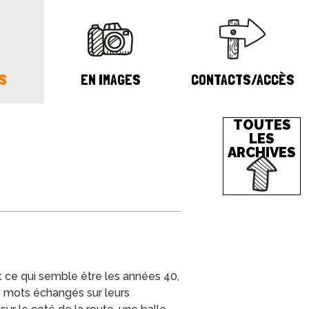
S
EN IMAGES
CONTACTS/ACCÈS
TOUTES
LES
ARCHIVES
 ce qui semble être les années 40,
es mots échangés sur leurs