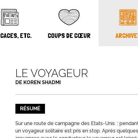
CACES, ETC.
COUPS DE CŒUR
ARCHIVE
LE VOYAGEUR
DE KOREN SHADMI
RÉSUMÉ
Sur une route de campagne des Etats-Unis ; pendant
un voyageur solitaire est pris en stop. Après quelqu