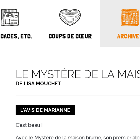
CACES, ETC.
COUPS DE CŒUR
ARCHIVE
LE MYSTÈRE DE LA MA
DE LISA MOUCHET
L'AVIS DE MARIANNE
C’est beau !
Avec le Mystère de la maison brume, son premier alb