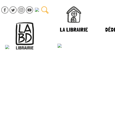
LA LIBRAIRIE
DÉDI