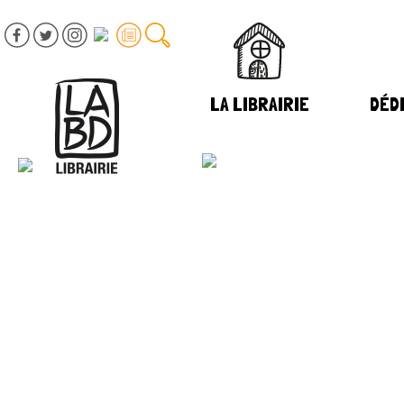
LA LIBRAIRIE
DÉDI