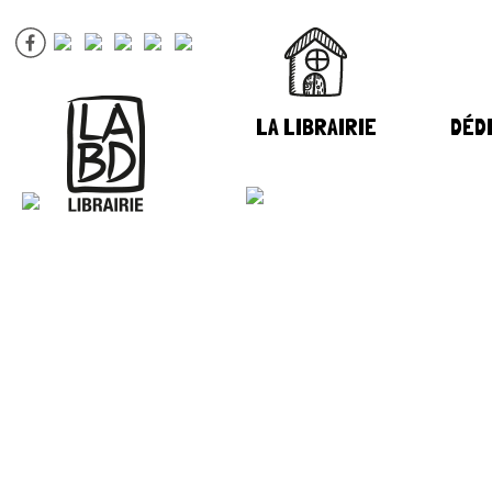
LA LIBRAIRIE
DÉDI