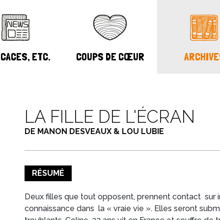
CACES, ETC.
COUPS DE CŒUR
ARCHIVE
LA FILLE DE L'ÉCRAN
DE MANON DESVEAUX & LOU LUBIE
RÉSUMÉ
Deux filles que tout opposent, prennent contact sur i
connaissance dans la « vraie vie ». Elles seront su