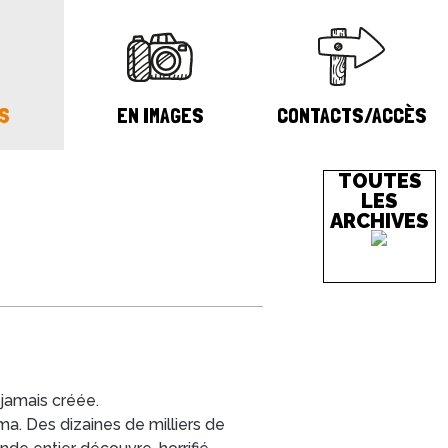
S
EN IMAGES
CONTACTS/ACCÈS
TOUTES
LES
ARCHIVES
 jamais créée.
. Des dizaines de milliers de