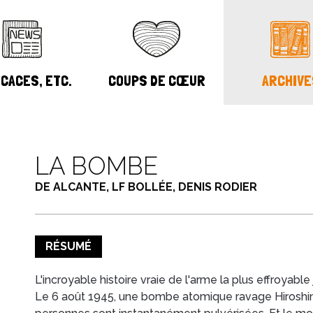
CACES, ETC.
COUPS DE CŒUR
ARCHIVE
LA BOMBE
DE ALCANTE, LF BOLLÉE, DENIS RODIER
RÉSUMÉ
L'incroyable histoire vraie de l'arme la plus effroyable
Le 6 août 1945, une bombe atomique ravage Hiroshima