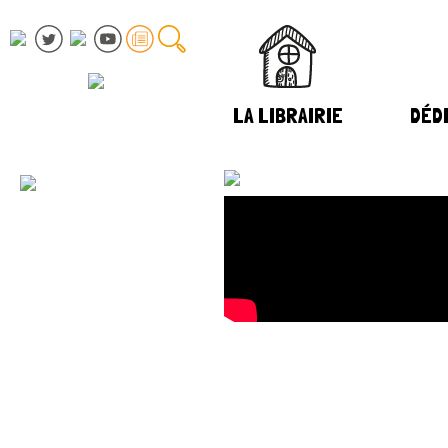
LA LIBRAIRIE
DÉDI