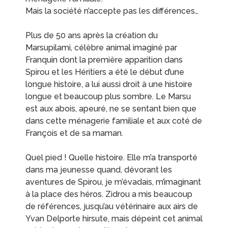
Mais la société n’accepte pas les différences…
Plus de 50 ans après la création du
Marsupilami, célèbre animal imaginé par
Franquin dont la première apparition dans
Spirou et les Héritiers a été le début d’une
longue histoire, a lui aussi droit à une histoire
longue et beaucoup plus sombre. Le Marsu
est aux abois, apeuré, ne se sentant bien que
dans cette ménagerie familiale et aux coté de
François et de sa maman.
Quel pied ! Quelle histoire. Elle m’a transporté
dans ma jeunesse quand, dévorant les
aventures de Spirou, je m’évadais, m’imaginant
à la place des héros. Zidrou a mis beaucoup
de références, jusqu’au vétérinaire aux airs de
Yvan Delporte hirsute, mais dépeint cet animal