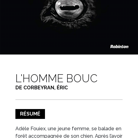
L'HOMME BOUC
DE CORBEYRAN, ÉRIC
RÉSUMÉ
Adèle Fouiex, une jeune femme, se balade en
forêt accompagnée de son chien. Après l’avoir