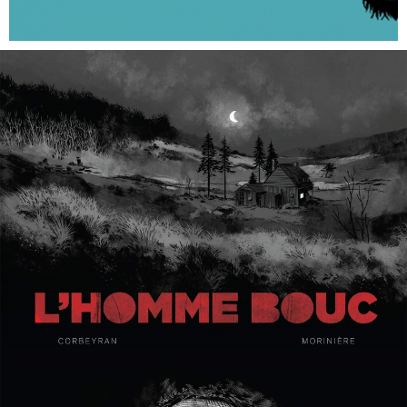
EN IMAGES
CONTACTS/ACCÈS