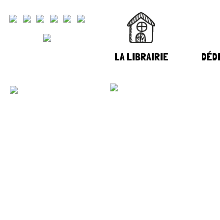
LA LIBRAIRIE
DÉDI