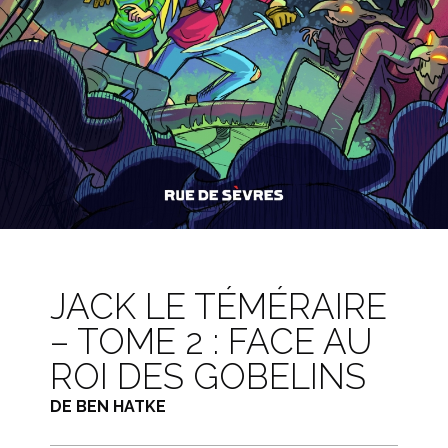
JACK LE TÉMÉRAIRE
– TOME 2 : FACE AU
ROI DES GOBELINS
DE BEN HATKE