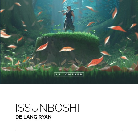
ISSUNBOSHI
DE LANG RYAN