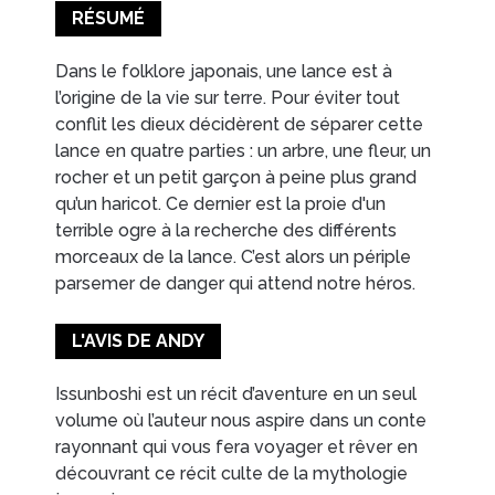
RÉSUMÉ
Dans le folklore japonais, une lance est à
l’origine de la vie sur terre. Pour éviter tout
conflit les dieux décidèrent de séparer cette
lance en quatre parties : un arbre, une fleur, un
rocher et un petit garçon à peine plus grand
qu’un haricot. Ce dernier est la proie d'un
terrible ogre à la recherche des différents
morceaux de la lance. C’est alors un périple
parsemer de danger qui attend notre héros.
L'AVIS DE ANDY
Issunboshi est un récit d’aventure en un seul
volume où l’auteur nous aspire dans un conte
rayonnant qui vous fera voyager et rêver en
découvrant ce récit culte de la mythologie