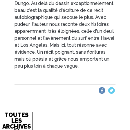
Dungo. Au delà du dessin exceptionnelement
beau c'est la qualité d'écriture de ce récit
autobiographique qui secoue le plus. Avec
pudeur l'auteur nous raconte deux histoires
apparemment très éloignées, celle d'un deuil
personnel et l'avènement du surf entre Hawai
et Los Angeles. Mais ici, tout résonne avec
évidence. Un récit poignant, sans fioritures
mais où poésie et grâce nous emportent un
peu plus loin à chaque vague.
TOUTES
LES
ARCHIVES