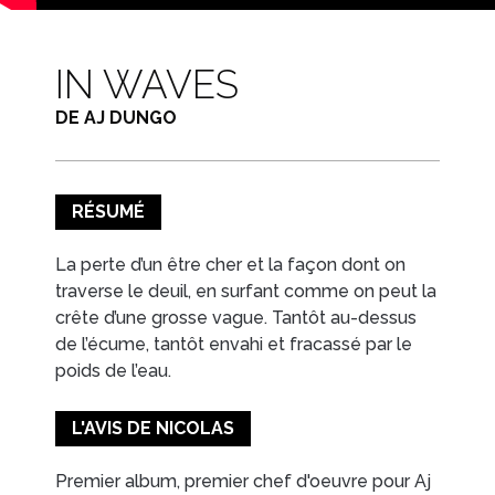
IN WAVES
DE AJ DUNGO
RÉSUMÉ
La perte d’un être cher et la façon dont on
traverse le deuil, en surfant comme on peut la
crête d’une grosse vague. Tantôt au-dessus
de l’écume, tantôt envahi et fracassé par le
poids de l’eau.
L'AVIS DE NICOLAS
Premier album, premier chef d'oeuvre pour Aj