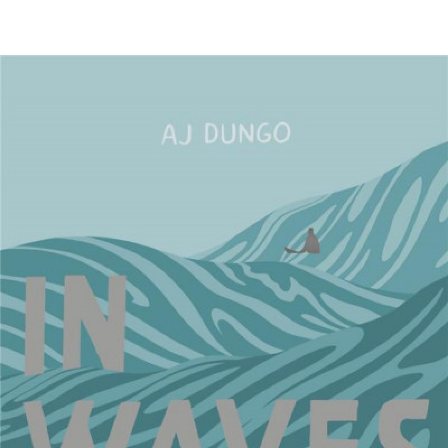
EN IMAGES
CONTACTS/ACCÈS