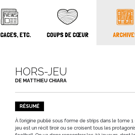
CACES, ETC.
COUPS DE CŒUR
ARCHIVE
HORS-JEU
DE MATTHIEU CHIARA
RÉSUMÉ
À l’origine publié sous forme de strips dans le tome 1 
jeu est un récit tiroir ou se croisent tous les protag