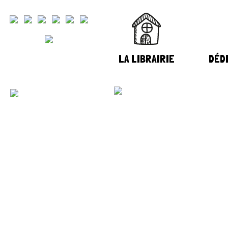
LA LIBRAIRIE
DÉDI