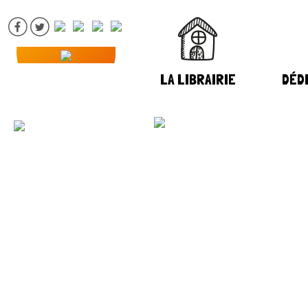
LA LIBRAIRIE
DÉDI