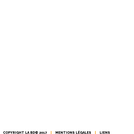
COPYRIGHT LA BD© 2017
|
MENTIONS LÉGALES
|
LIENS