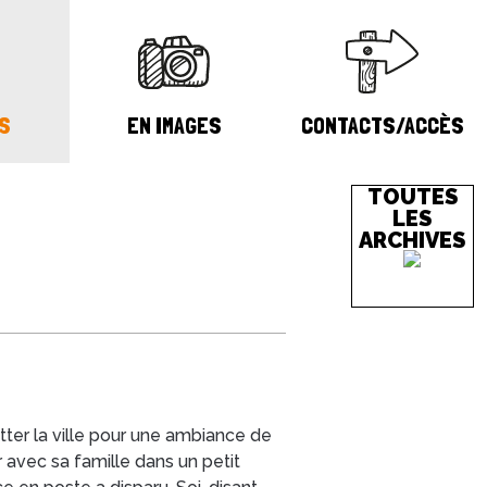
S
EN IMAGES
CONTACTS/ACCÈS
TOUTES
LES
ARCHIVES
tter la ville pour une ambiance de
er avec sa famille dans un petit