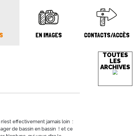
S
EN IMAGES
CONTACTS/ACCÈS
TOUTES
LES
ARCHIVES
 n’est effectivement jamais loin :
ager de bassin en bassin ! et ce