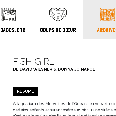
CACES, ETC.
COUPS DE CŒUR
ARCHIVE
FISH GIRL
DE DAVID WIESNER & DONNA JO NAPOLI
RÉSUMÉ
À l’aquarium des Merveilles de l’Océan, le merveilleux
certains enfants assurent même avoir vu une sirène n