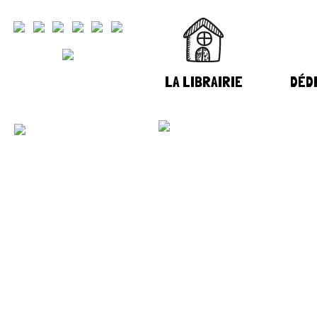
LA LIBRAIRIE
DÉDI