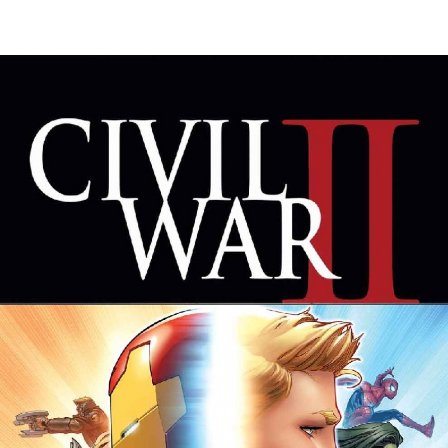
EN IMAGES
CONTACTS/ACCÈS