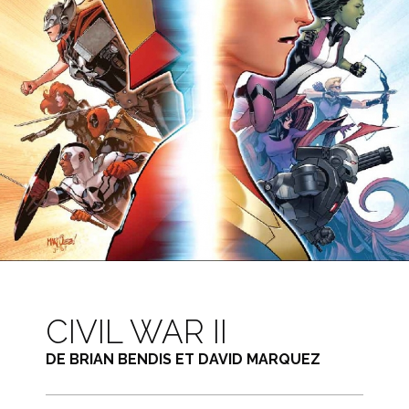
CIVIL WAR II
DE BRIAN BENDIS ET DAVID MARQUEZ