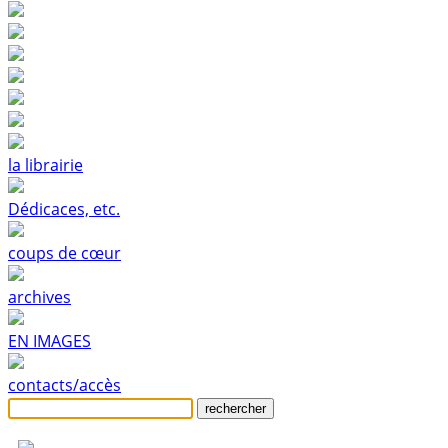
la librairie
Dédicaces, etc.
coups de cœur
archives
EN IMAGES
contacts/accès