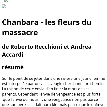
Chanbara - les fleurs du
massacre
de Roberto Recchioni et Andrea
Accardi
résumé
Sur le point de se jeter dans une rivière une jeune femme
est interpelée par un vieil aveugle cherchant son chemin.
La raison de cette envie d’en finir : la mort de ses
parents. Cependant l’envie de vengeance est plus forte
que l’envie de mourir ; une vengeance non pas parce
que son père s’est fait hara-kiri mais parce que le daïmyo