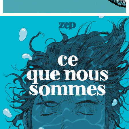
EN IMAGES
CONTACTS/ACCÈS