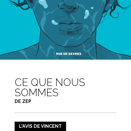
CE QUE NOUS
SOMMES
DE ZEP
L'AVIS DE VINCENT