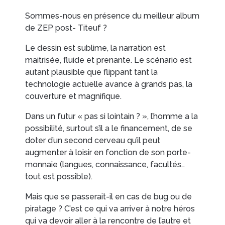
Sommes-nous en présence du meilleur album
de ZEP post- Titeuf ?
Le dessin est sublime, la narration est
maitrisée, fluide et prenante. Le scénario est
autant plausible que flippant tant la
technologie actuelle avance à grands pas, la
couverture et magnifique.
Dans un futur « pas si lointain ? », l’homme a la
possibilité, surtout s’il a le financement, de se
doter d’un second cerveau qu’il peut
augmenter à loisir en fonction de son porte-
monnaie (langues, connaissance, facultés…
tout est possible).
Mais que se passerait-il en cas de bug ou de
piratage ? C’est ce qui va arriver à notre héros
qui va devoir aller à la rencontre de l’autre et