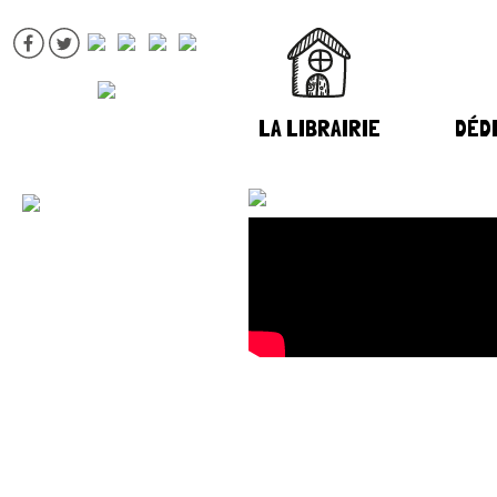
LA LIBRAIRIE
DÉDI