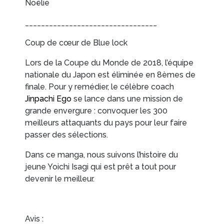
Noëlie
_________________________________
Coup de cœur de Blue lock
Lors de la Coupe du Monde de 2018, l’équipe
nationale du Japon est éliminée en 8èmes de
finale. Pour y remédier, le célèbre coach
Jinpachi Ego
se lance dans une mission de
grande envergure : convoquer les 300
meilleurs attaquants du pays pour leur faire
passer des sélections.
Dans ce manga, nous suivons l’histoire du
jeune Yoichi Isagi qui est prêt a tout pour
devenir le meilleur.
Avis :