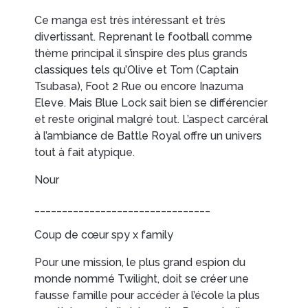
Ce manga est très intéressant et très
divertissant. Reprenant le football comme
thème principal il s’inspire des plus grands
classiques tels qu’Olive et Tom (Captain
Tsubasa), Foot 2 Rue ou encore Inazuma
Eleve. Mais Blue Lock sait bien se différencier
et reste original malgré tout. L’aspect carcéral
à l’ambiance de Battle Royal offre un univers
tout à fait atypique.
Nour
________________________________
Coup de cœur spy x family
Pour une mission, le plus grand espion du
monde nommé Twilight, doit se créer une
fausse famille pour accéder à l’école la plus