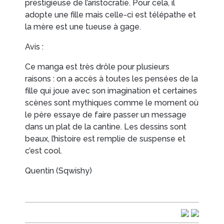
prestigieuse de l’aristocratie. Pour cela, il
adopte une fille mais celle-ci est télépathe et
la mère est une tueuse à gage.
Avis :
Ce manga est très drôle pour plusieurs
raisons : on a accès à toutes les pensées de la
fille qui joue avec son imagination et certaines
scènes sont mythiques comme le moment où
le père essaye de faire passer un message
dans un plat de la cantine. Les dessins sont
beaux, l’histoire est remplie de suspense et
c’est cool.
Quentin (Sqwishy)