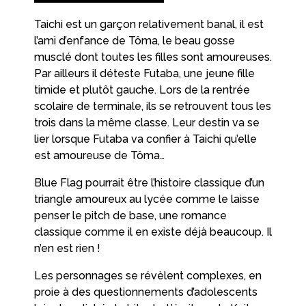
Taichi est un garçon relativement banal, il est
l’ami d’enfance de Tôma, le beau gosse
musclé dont toutes les filles sont amoureuses.
Par ailleurs il déteste Futaba, une jeune fille
timide et plutôt gauche. Lors de la rentrée
scolaire de terminale, ils se retrouvent tous les
trois dans la même classe. Leur destin va se
lier lorsque Futaba va confier à Taichi qu’elle
est amoureuse de Tôma…
Blue Flag pourrait être l’histoire classique d’un
triangle amoureux au lycée comme le laisse
penser le pitch de base, une romance
classique comme il en existe déjà beaucoup. Il
n’en est rien !
Les personnages se révèlent complexes, en
proie à des questionnements d’adolescents