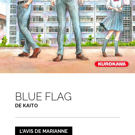
BLUE FLAG
DE KAITO
L'AVIS DE MARIANNE