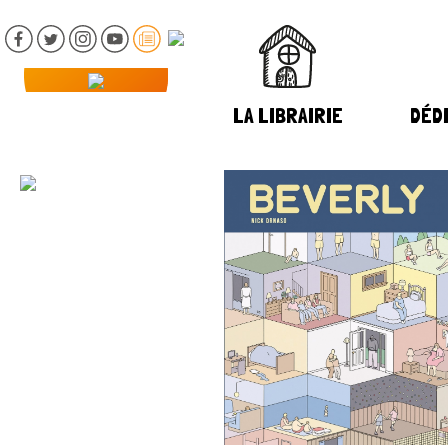
LA LIBRAIRIE
DÉDI